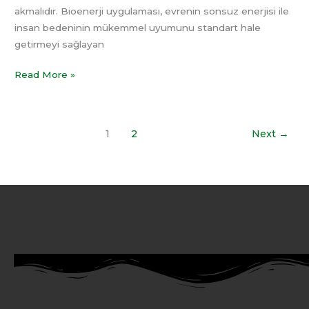
akmalıdır. Bioenerji uygulaması, evrenin sonsuz enerjisi ile
insan bedeninin mükemmel uyumunu standart hale
getirmeyi sağlayan
Read More »
1
2
Next
→