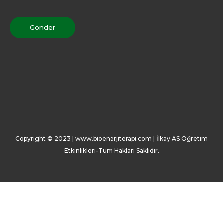
Gönder
Copyright © 2023 | www.bioenerjiterapi.com | İlkay AS Öğretim
Etkinlikleri-Tüm Hakları Saklıdır.