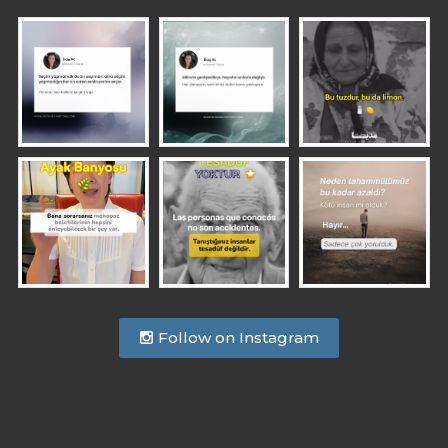
Follow on Instagram