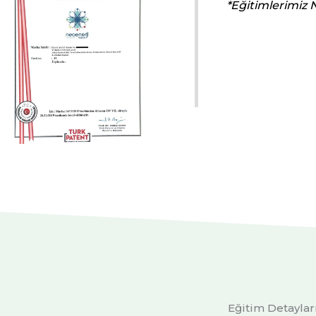
*Eğitimlerimiz 
Eğitim Detayları