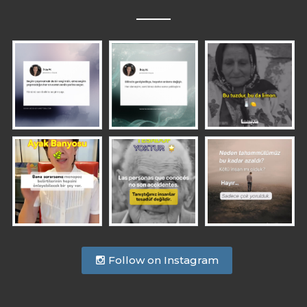
Follow on Instagram