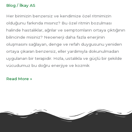
Blog
/
İlkay AS
Her birimizin benzersiz ve kendimize özel ritmimizin
olduğunu farkında mısınız? Bu özel ritmin bozulması
halinde hastalıklar, ağrılar ve semptomların ortaya çıktığının
bilincinde misiniz? Neoenerji daha fazla enerjinin
oluşmasını sağlayan, denge ve refah duygusunu yeniden
ortaya çıkaran benzersiz, eller yardımıyla dokunulmadan
uygulanan bir terapidir. Hızla, ustalıkla ve güçlü bir şekilde
vücudumuz bu doğru enerjiye ve kozmik
Read More »